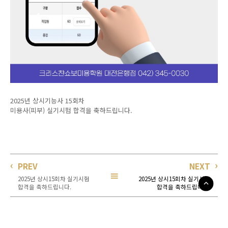
2025년 상시기능사 15회차
미용사(피부) 실기시험 합격을 축하드립니다.
PREV
NEXT
2025년 상시15회차 실기시험
2025년 상시15회차 실기시험
합격을 축하드립니다.
합격을 축하드립니다.