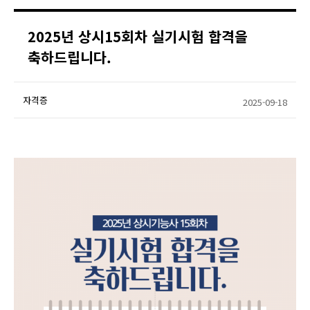
2025년 상시15회차 실기시험 합격을
축하드립니다.
자격증
2025-09-18