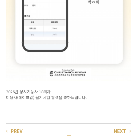
2026년 상시기능사 18회차
미용사(메이크업) 필기시험 합격을 축하드립니다.
PREV
NEXT