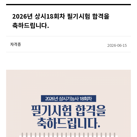
2026년 상시18회차 필기시험 합격을
축하드립니다.
자격증
2026-06-15