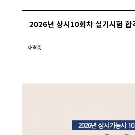
2026년 상시10회차 실기시험 
자격증