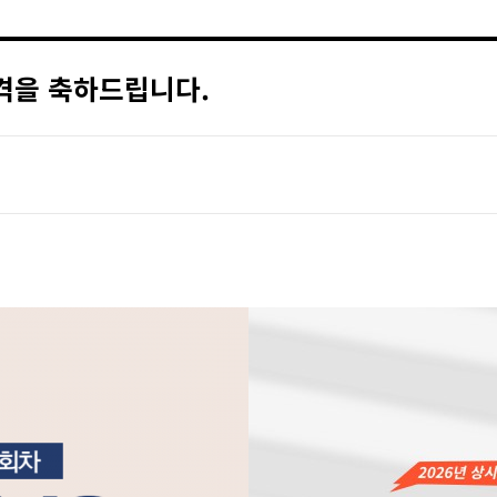
합격을 축하드립니다.