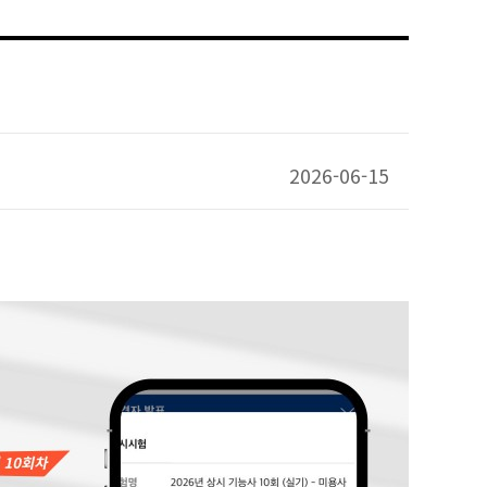
2026-06-15