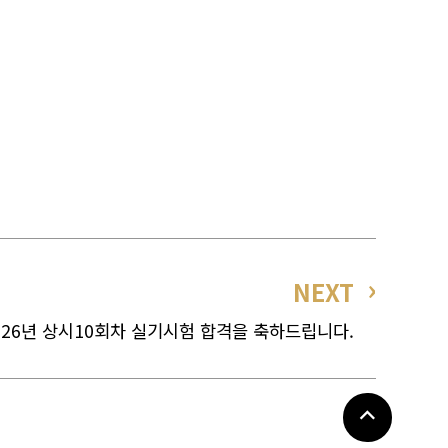
NEXT
026년 상시10회차 실기시험 합격을 축하드립니다.