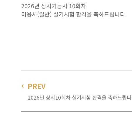
2026년 상시기능사 10회차
미용사(일반) 실기시험 합격을 축하드립니다.
PREV
2026년 상시10회차 실기시험 합격을 축하드립니