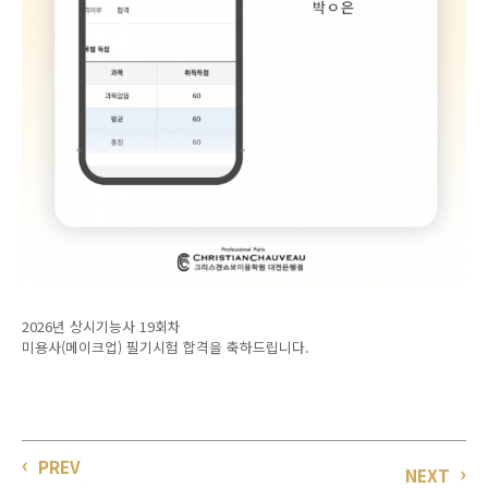
2026년 상시기능사 19회차
미용사(메이크업) 필기시험 합격을 축하드립니다.
PREV
NEXT