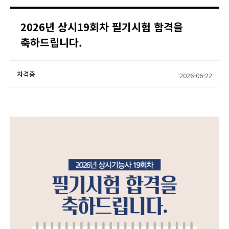
2026년 상시19회차 필기시험 합격을
축하드립니다.
자격증
2026-06-22