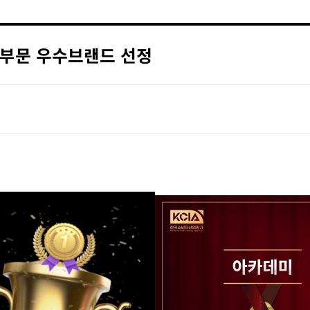
 부문 우수브랜드 선정