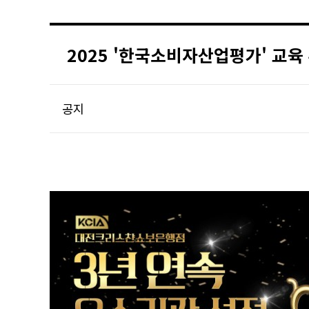
2025 '한국소비자산업평가' 교육
공지