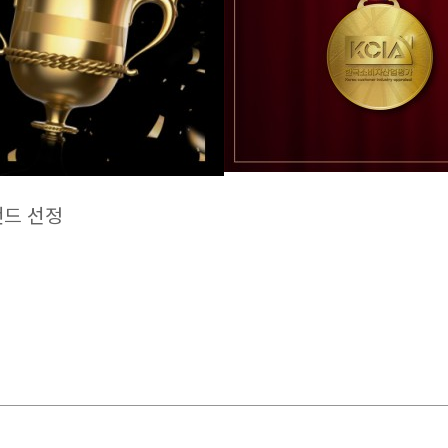
랜드 선정