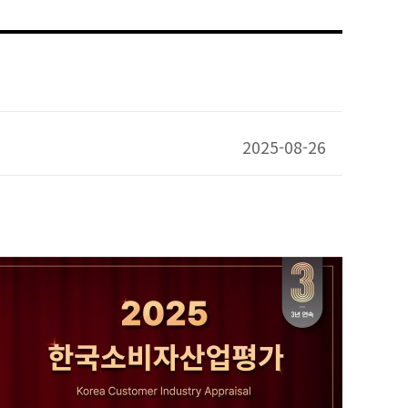
2025-08-26