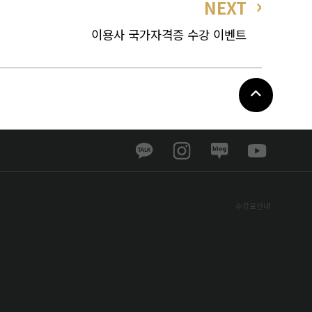
NEXT
이용사 국가자격증 수강 이벤트
수강료안내