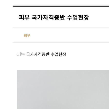
피부 국가자격증반 수업현장
피부
피부 국가자격증반 수업현장