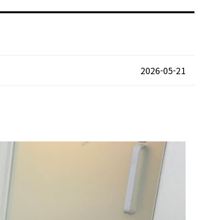
2026-05-21