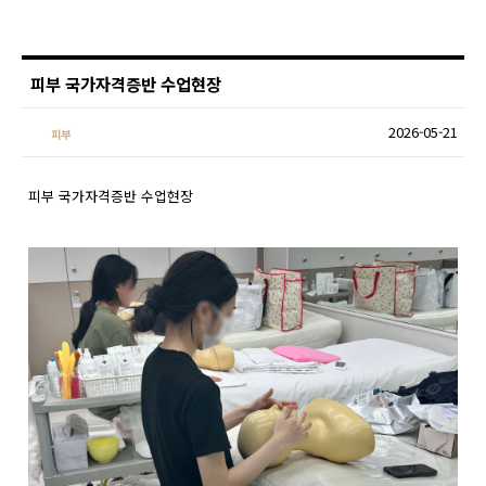
피부 국가자격증반 수업현장
2026-05-21
피부
피부 국가자격증반 수업현장