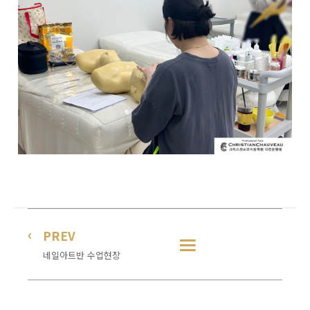
PREV
네일아트반 수업현장