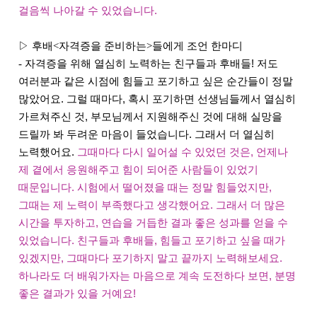
걸음씩 나아갈 수 있었습니다.
▷ 후배<자격증을 준비하는>들에게 조언 한마디
-
자격증을 위해 열심히 노력하는 친구들과 후배들! 저도
여러분과 같은 시점에 힘들고 포기하고 싶은 순간들이 정말
많았어요. 그럴 때마다, 혹시 포기하면 선생님들께서 열심히
가르쳐주신 것, 부모님께서 지원해주신 것에 대해 실망을
드릴까 봐 두려운 마음이 들었습니다. 그래서 더 열심히
노력했어요.
그때마다 다시 일어설 수 있었던 것은, 언제나
제 곁에서 응원해주고 힘이 되어준 사람들이 있었기
때문입니다. 시험에서 떨어졌을 때는 정말 힘들었지만,
그때는 제 노력이 부족했다고 생각했어요. 그래서 더 많은
시간을 투자하고, 연습을 거듭한 결과 좋은 성과를 얻을 수
있었습니다. 친구들과 후배들, 힘들고 포기하고 싶을 때가
있겠지만, 그때마다 포기하지 말고 끝까지 노력해보세요.
하나라도 더 배워가자는 마음으로 계속 도전하다 보면, 분명
좋은 결과가 있을 거예요!