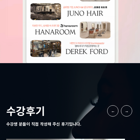
수강후기
수강생 분들이 직접 작성해 주신 후기입니다.