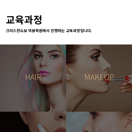
교육과정
크리스챤쇼보 미용학원에서 진행하는 교육과정입니다.
HAIR
MAKEUP