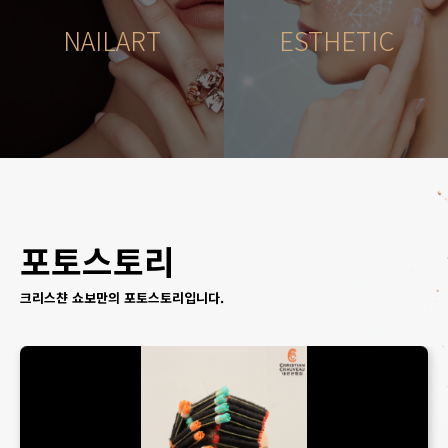
NAILART
ESTHETIC
포토스토리
크리스챤 쇼보만의 포토스토리입니다.